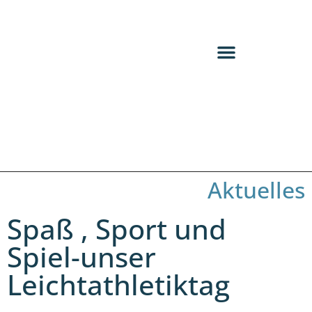
Aktuelles
Spaß , Sport und
Spiel-unser
Leichtathletiktag