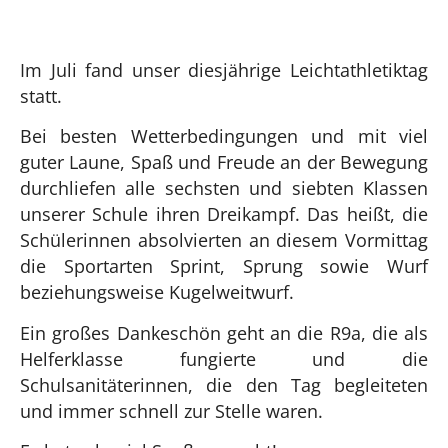
Im Juli fand unser diesjährige Leichtathletiktag
statt.
Bei besten Wetterbedingungen und mit viel
guter Laune, Spaß und Freude an der Bewegung
durchliefen alle sechsten und siebten Klassen
unserer Schule ihren Dreikampf. Das heißt, die
Schülerinnen absolvierten an diesem Vormittag
die Sportarten Sprint, Sprung sowie Wurf
beziehungsweise Kugelweitwurf.
Ein großes Dankeschön geht an die R9a, die als
Helferklasse fungierte und die
Schulsanitäterinnen, die den Tag begleiteten
und immer schnell zur Stelle waren.