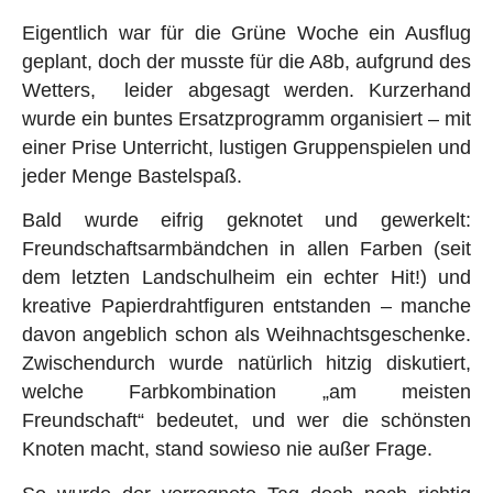
Eigentlich war für die Grüne Woche ein Ausflug
geplant, doch der musste für die A8b, aufgrund des
Wetters, leider abgesagt werden. Kurzerhand
wurde ein buntes Ersatzprogramm organisiert – mit
einer Prise Unterricht, lustigen Gruppenspielen und
jeder Menge Bastelspaß.
Bald wurde eifrig geknotet und gewerkelt:
Freundschaftsarmbändchen in allen Farben (seit
dem letzten Landschulheim ein echter Hit!) und
kreative Papierdrahtfiguren entstanden – manche
davon angeblich schon als Weihnachtsgeschenke.
Zwischendurch wurde natürlich hitzig diskutiert,
welche Farbkombination „am meisten
Freundschaft“ bedeutet, und wer die schönsten
Knoten macht, stand sowieso nie außer Frage.