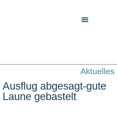
Aktuelles
Ausflug abgesagt-gute
Laune gebastelt