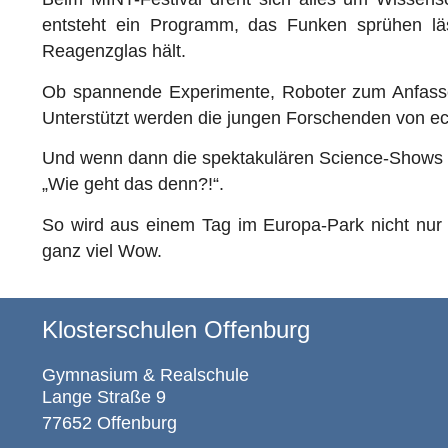
entsteht ein Programm, das Funken sprühen läs
Reagenzglas hält.
Ob spannende Experimente, Roboter zum Anfassen 
Unterstützt werden die jungen Forschenden von echt
Und wenn dann die spektakulären Science-Shows st
„Wie geht das denn?!“.
So wird aus einem Tag im Europa-Park nicht nur 
ganz viel Wow.
Klosterschulen Offenburg
Gymnasium & Realschule
Lange Straße 9
77652 Offenburg