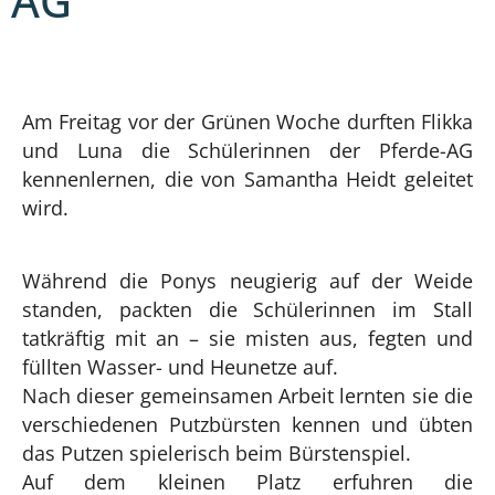
AG
Am Freitag vor der Grünen Woche durften Flikka
und Luna die Schülerinnen der Pferde-AG
kennenlernen, die von Samantha Heidt geleitet
wird.
Während die Ponys neugierig auf der Weide
standen, packten die Schülerinnen im Stall
tatkräftig mit an – sie misten aus, fegten und
füllten Wasser- und Heunetze auf.
Nach dieser gemeinsamen Arbeit lernten sie die
verschiedenen Putzbürsten kennen und übten
das Putzen spielerisch beim Bürstenspiel.
Auf dem kleinen Platz erfuhren die