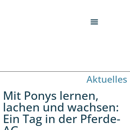
Aktuelles
Mit Ponys lernen,
lachen und wachsen:
Ein Tag in der Pferde-