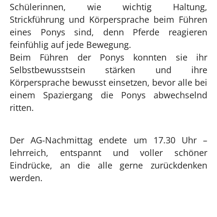
Schülerinnen, wie wichtig Haltung,
Strickführung und Körpersprache beim Führen
eines Ponys sind, denn Pferde reagieren
feinfühlig auf jede Bewegung.
Beim Führen der Ponys konnten sie ihr
Selbstbewusstsein stärken und ihre
Körpersprache bewusst einsetzen, bevor alle bei
einem Spaziergang die Ponys abwechselnd
ritten.
Der AG-Nachmittag endete um 17.30 Uhr –
lehrreich, entspannt und voller schöner
Eindrücke, an die alle gerne zurückdenken
werden.