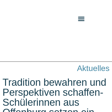
Aktuelles
Tradition bewahren und
Perspektiven schaffen-
Schülerinnen aus