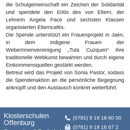
die Schulgemeinschaft ein Zeichen der Solidarität
und spendete den Erlös des von Eltern, der
Lehrerin Angela Pace und sechsten Klassen
organisierten Elterncafés.
Die Spende unterstützt ein Frauenprojekt in Jaén,
in dem indigene Frauen der
Weberinnenvereinigung „Tula Cuzquen“ ihre
traditionelle Webkunst bewahren und durch eigene
Einkommensquellen gestärkt werden.
Betreut wird das Projekt von Sonia Pastor, sodass
die Spendenaktion an die persönliche Begegnung
anknüpft und den Austausch konkret weiterführt.
Klosterschulen
(0781) 9 19 16 60 00
Offenburg
(0781) 9 19 16 67 2