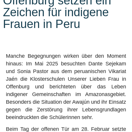
Offenburg setzen ein
Zeichen für indigene
Frauen in Peru
Manche Begegnungen wirken über den Moment
hinaus: Im Mai 2025 besuchten Dante Sejekam
und Sonia Pastor aus dem peruanischen Vikariat
Jaén die Klosterschulen Unserer Lieben Frau in
Offenburg und berichteten über das Leben
indigener Gemeinschaften im Amazonasgebiet.
Besonders die Situation der Awajún und ihr Einsatz
gegen die Zerstörung ihrer Lebensgrundlagen
beeindruckten die Schülerinnen sehr.
Beim Tag der offenen Tür am 28. Februar setzte