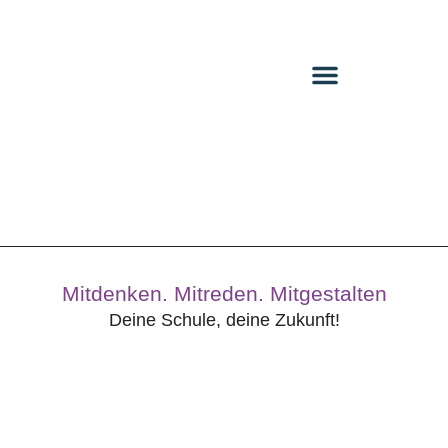
Mitdenken. Mitreden. Mitgestalten
Deine Schule, deine Zukunft!