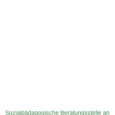
Sozialpädagogische Beratungsstelle an