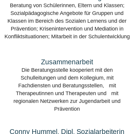
Beratung von Schülerinnen, Eltern und Klassen;
Sozialpädagogische Angebote für Gruppen und
Klassen im Bereich des Sozialen Lernens und der
Prävention; Krisenintervention und Mediation in
Konfliktsituationen; Mitarbeit in der Schulentwicklung
Zusammenarbeit
Die Beratungsstelle kooperiert mit den
Schulleitungen und dem Kollegium, mit
Fachdiensten und Beratungsstellen, mit
Therapeutinnen und Therapeuten und mit
regionalen Netzwerken zur Jugendarbeit und
Prävention
Conny Hummel, Dipl. Sozialarbeiterin