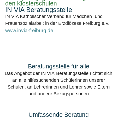
den Klosterschulen
IN VIA Beratungsstelle
IN VIA Katholischer Verband für Mädchen- und
Frauensozialarbeit in der Erzdiözese Freiburg e.V.
www.invia-freiburg.de
Beratungsstelle für alle
Das Angebot der IN VIA-Beratungsstelle richtet sich
an alle hilfesuchenden Schülerinnen unserer
Schulen, an Lehrerinnen und Lehrer sowie Eltern
und andere Bezugspersonen
Umfassende Beratung